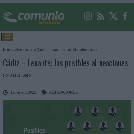
Home
»
Alineaciones
»
Cádiz – Levante: las posibles alineaciones
Cádiz – Levante: las posibles alineaciones
Por
Jesus Gallo
15. enero 2021
ALINEACIONES