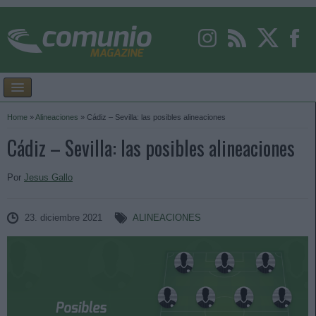
Home
»
Alineaciones
»
Cádiz – Sevilla: las posibles alineaciones
Cádiz – Sevilla: las posibles alineaciones
Por
Jesus Gallo
23. diciembre 2021
ALINEACIONES