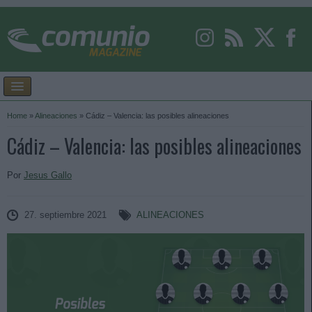
Home
»
Alineaciones
»
Cádiz – Valencia: las posibles alineaciones
Cádiz – Valencia: las posibles alineaciones
Por
Jesus Gallo
27. septiembre 2021
ALINEACIONES