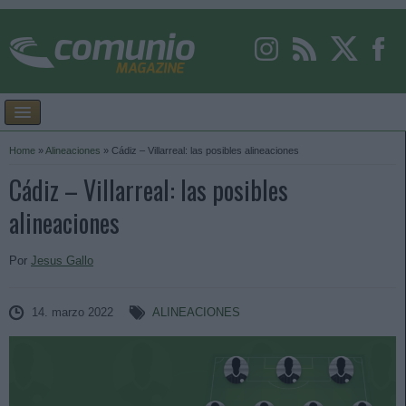
Home
»
Alineaciones
»
Cádiz – Villarreal: las posibles alineaciones
Cádiz – Villarreal: las posibles
alineaciones
Por
Jesus Gallo
14. marzo 2022
ALINEACIONES