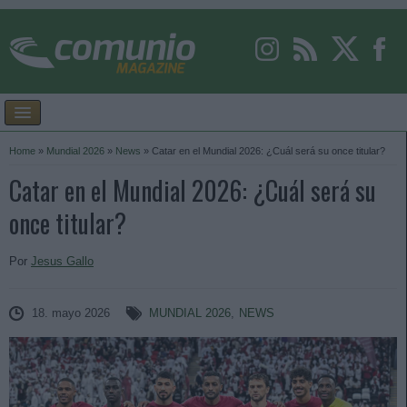
Home
»
Mundial 2026
»
News
»
Catar en el Mundial 2026: ¿Cuál será su once titular?
Catar en el Mundial 2026: ¿Cuál será su
once titular?
Por
Jesus Gallo
18. mayo 2026
MUNDIAL 2026
,
NEWS