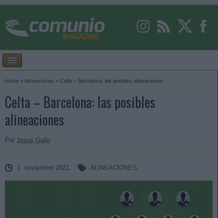
Home
»
Alineaciones
»
Celta – Barcelona: las posibles alineaciones
Celta – Barcelona: las posibles
alineaciones
Por
Jesus Gallo
1. noviembre 2021
ALINEACIONES