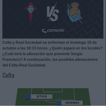
Celta y Real Sociedad se enfrentan el domingo 19 de
octubre a las 16:15
horas. ¿Quién jugará en los locales?
¿Cuál será la alineación que presente Sergio
Francisco?
A continuación, las posibles alineaciones
del Celta-Real Sociedad.
Celta
JUTGLÀ
SWEDBERG