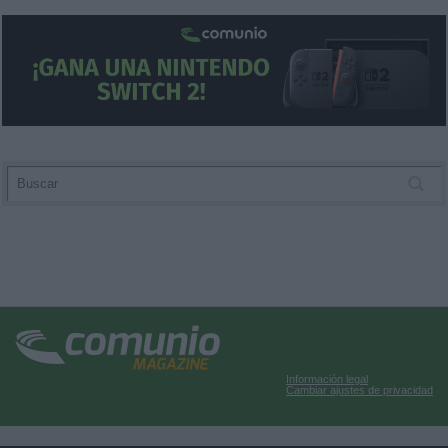
Información legal
Cambiar ajustes de privacidad