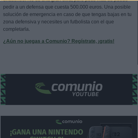
pedir a un defensa que cuesta 500.000 euros. Una posible
solución de emergencia en caso de que tengas bajas en tu
zona defensiva y necesites un futbolista con el que
completarla.
¿Aún no juegas a Comunio? Regístrate, ¡gratis!