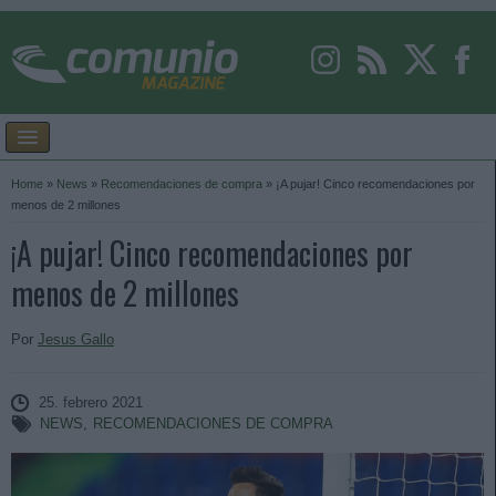
Home
»
News
»
Recomendaciones de compra
»
¡A pujar! Cinco recomendaciones por
menos de 2 millones
¡A pujar! Cinco recomendaciones por
menos de 2 millones
Por
Jesus Gallo
25. febrero 2021
NEWS
,
RECOMENDACIONES DE COMPRA