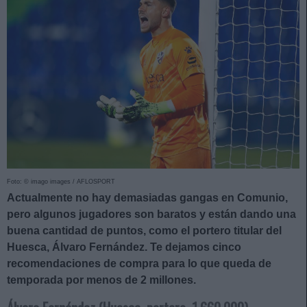
Foto: © imago images / AFLOSPORT
Actualmente no hay demasiadas gangas en Comunio,
pero algunos jugadores son baratos y están dando una
buena cantidad de puntos, como el portero titular del
Huesca, Álvaro Fernández. Te dejamos cinco
recomendaciones de compra para lo que queda de
temporada por menos de 2 millones.