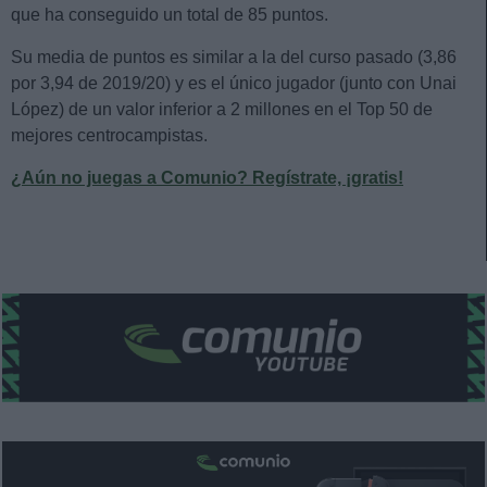
que ha conseguido un total de 85 puntos.
Su media de puntos es similar a la del curso pasado (3,86
por 3,94 de 2019/20) y es el único jugador (junto con Unai
López) de un valor inferior a 2 millones en el Top 50 de
mejores centrocampistas.
¿Aún no juegas a Comunio? Regístrate, ¡gratis!