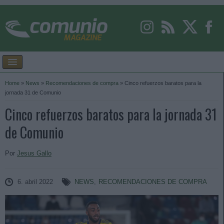
Home
»
News
»
Recomendaciones de compra
»
Cinco refuerzos baratos para la
jornada 31 de Comunio
Cinco refuerzos baratos para la jornada 31
de Comunio
Por
Jesus Gallo
6. abril 2022
NEWS
,
RECOMENDACIONES DE COMPRA