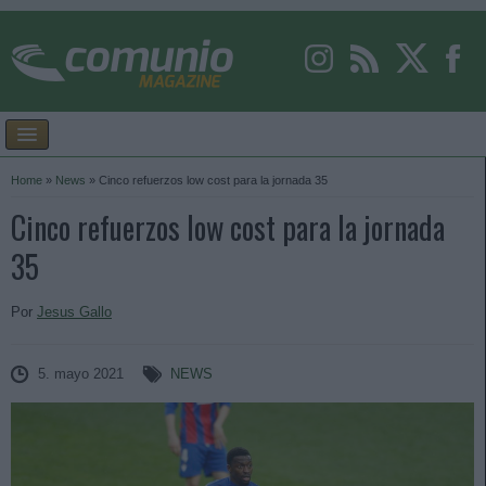
Home
»
News
»
Cinco refuerzos low cost para la jornada 35
Cinco refuerzos low cost para la jornada
35
Por
Jesus Gallo
5. mayo 2021
NEWS