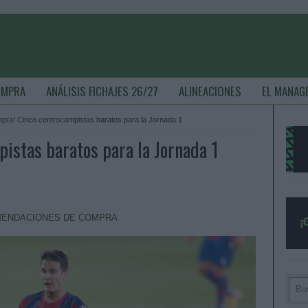
OMPRA
ANÁLISIS FICHAJES 26/27
ALINEACIONES
EL MANAG
pra! Cinco centrocampistas baratos para la Jornada 1
istas baratos para la Jornada 1
ENDACIONES DE COMPRA