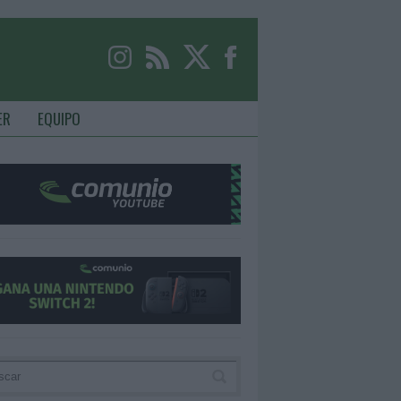
ER
EQUIPO