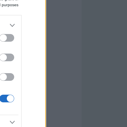
ed purposes