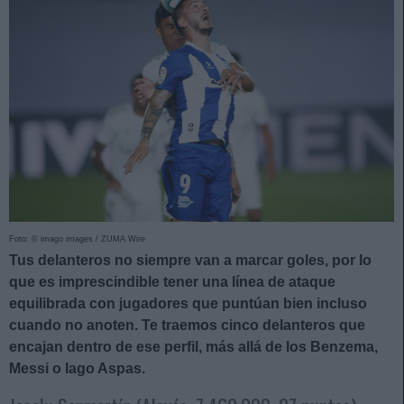
Foto: © imago images / ZUMA Wire
Tus delanteros no siempre van a marcar goles, por lo
que es imprescindible tener una línea de ataque
equilibrada con jugadores que puntúan bien incluso
cuando no anoten. Te traemos cinco delanteros que
encajan dentro de ese perfil, más allá de los Benzema,
Messi o Iago Aspas.