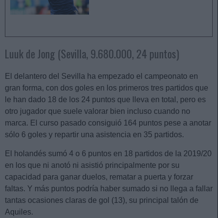
Luuk de Jong (Sevilla, 9.680.000, 24 puntos)
El delantero del Sevilla ha empezado el campeonato en
gran forma, con dos goles en los primeros tres partidos que
le han dado 18 de los 24 puntos que lleva en total, pero es
otro jugador que suele valorar bien incluso cuando no
marca. El curso pasado consiguió 164 puntos pese a anotar
sólo 6 goles y repartir una asistencia en 35 partidos.
El holandés sumó 4 o 6 puntos en 18 partidos de la 2019/20
en los que ni anotó ni asistió principalmente por su
capacidad para ganar duelos, rematar a puerta y forzar
faltas. Y más puntos podría haber sumado si no llega a fallar
tantas ocasiones claras de gol (13), su principal talón de
Aquiles.