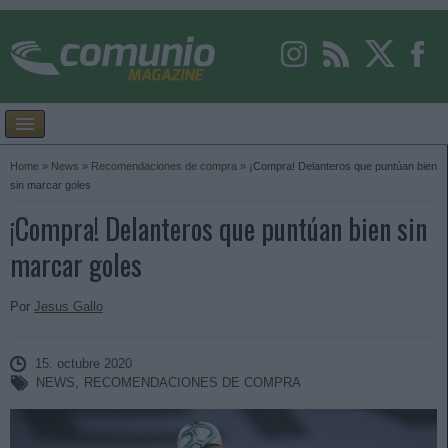
Home
»
News
»
Recomendaciones de compra
»
¡Compra! Delanteros que puntúan bien
sin marcar goles
¡Compra! Delanteros que puntúan bien sin
marcar goles
Por
Jesus Gallo
15. octubre 2020
NEWS
,
RECOMENDACIONES DE COMPRA