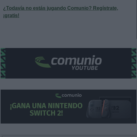
¿Todavía no estás jugando Comunio? Regístrate,
¡gratis!