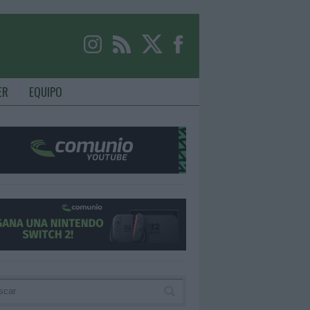
ER
EQUIPO