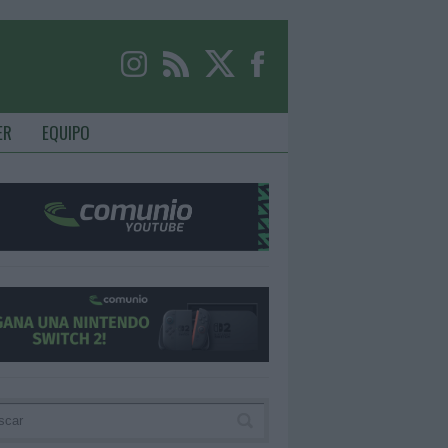
ER
EQUIPO