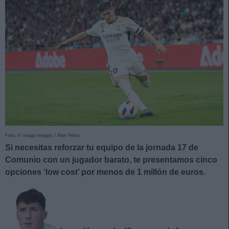
Foto: © imago images / Álex Pérez
Si necesitas reforzar tu equipo de la jornada 17 de
Comunio con un jugador barato, te presentamos cinco
opciones ‘low cost’ por menos de 1 millón de euros.