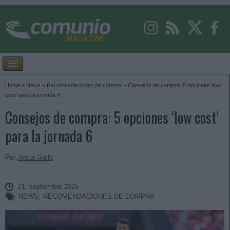
Home
»
News
»
Recomendaciones de compra
»
Consejos de compra: 5 opciones ‘low
cost’ para la jornada 6
Consejos de compra: 5 opciones ‘low cost’
para la jornada 6
Por
Jesus Gallo
21. septiembre 2025
NEWS
,
RECOMENDACIONES DE COMPRA