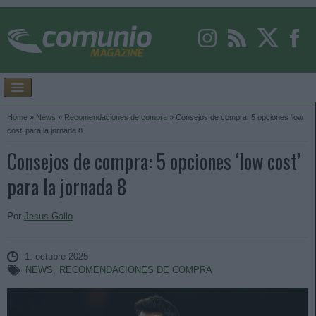
Home
»
News
»
Recomendaciones de compra
»
Consejos de compra: 5 opciones ‘low
cost’ para la jornada 8
Consejos de compra: 5 opciones ‘low cost’
para la jornada 8
Por
Jesus Gallo
1. octubre 2025
NEWS
,
RECOMENDACIONES DE COMPRA