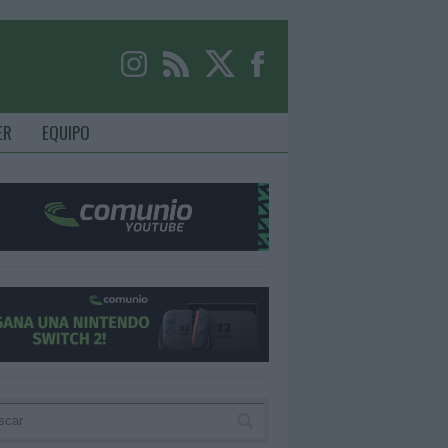
ER
EQUIPO