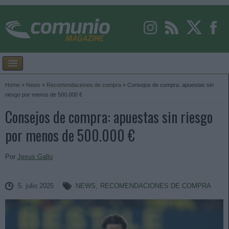
Home
»
News
»
Recomendaciones de compra
»
Consejos de compra: apuestas sin
riesgo por menos de 500.000 €
Consejos de compra: apuestas sin riesgo
por menos de 500.000 €
Por
Jesus Gallo
5. julio 2025
NEWS
,
RECOMENDACIONES DE COMPRA