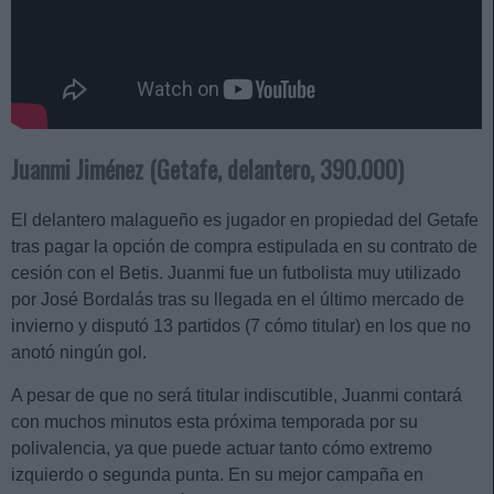
Juanmi Jiménez (Getafe, delantero, 390.000)
El delantero malagueño es jugador en propiedad del Getafe
tras pagar la opción de compra estipulada en su contrato de
cesión con el Betis. Juanmi fue un futbolista muy utilizado
por José Bordalás tras su llegada en el último mercado de
invierno y disputó 13 partidos (7 cómo titular) en los que no
anotó ningún gol.
A pesar de que no será titular indiscutible, Juanmi contará
con muchos minutos esta próxima temporada por su
polivalencia, ya que puede actuar tanto cómo extremo
izquierdo o segunda punta. En su mejor campaña en