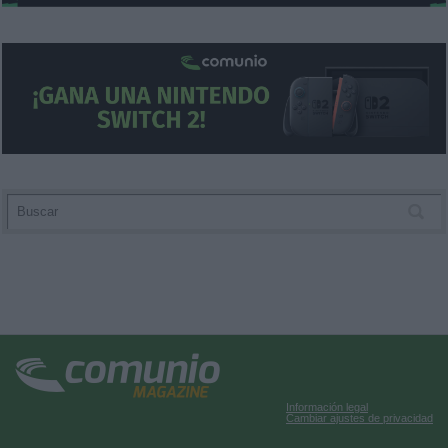
Información legal
Cambiar ajustes de privacidad