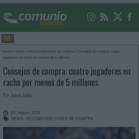
Home
»
News
»
Recomendaciones de compra
»
Consejos de compra: cuatro
jugadores en racha por menos de 5 millones
Consejos de compra: cuatro jugadores en
racha por menos de 5 millones
Por
Jesus Gallo
20. febrero 2025
NEWS
,
RECOMENDACIONES DE COMPRA