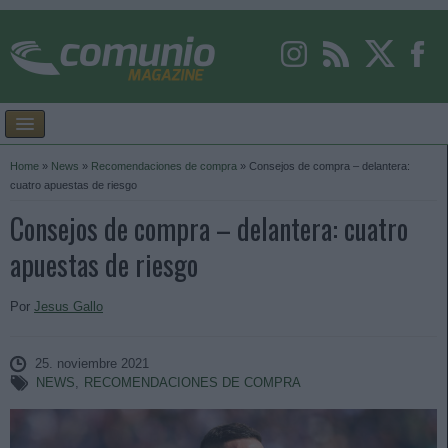
Home
»
News
»
Recomendaciones de compra
»
Consejos de compra – delantera:
cuatro apuestas de riesgo
Consejos de compra – delantera: cuatro
apuestas de riesgo
Por
Jesus Gallo
25. noviembre 2021
NEWS
,
RECOMENDACIONES DE COMPRA