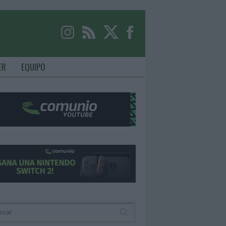
ER
EQUIPO