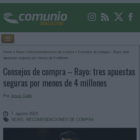
Home
»
News
»
Recomendaciones de compra
»
Consejos de compra – Rayo: tres
apuestas seguras por menos de 4 millones
Consejos de compra – Rayo: tres apuestas
seguras por menos de 4 millones
Por
Jesus Gallo
7. agosto 2023
NEWS
,
RECOMENDACIONES DE COMPRA