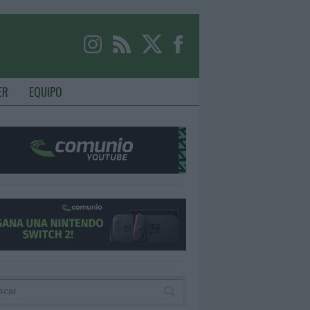
ER
EQUIPO