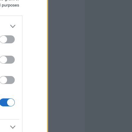
ed purposes