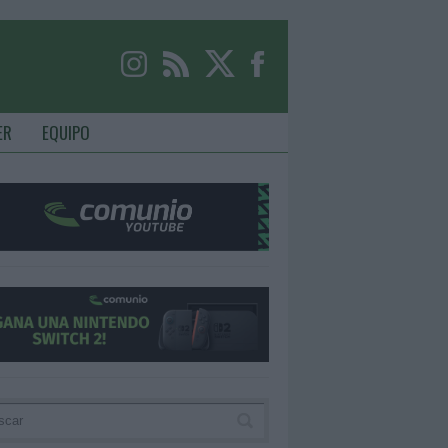
ER
EQUIPO