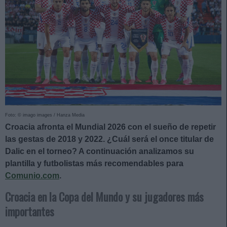
Foto: © imago images / Hanza Media
Croacia afronta el Mundial 2026 con el sueño de repetir
las gestas de 2018 y 2022. ¿Cuál será el once titular de
Dalic en el torneo? A continuación analizamos su
plantilla y futbolistas más recomendables para
Comunio.com
.
Croacia en la Copa del Mundo y su jugadores más
importantes