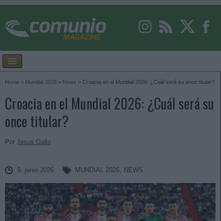
Home
»
Mundial 2026
»
News
»
Croacia en el Mundial 2026: ¿Cuál será su once titular?
Croacia en el Mundial 2026: ¿Cuál será su
once titular?
Por
Jesus Gallo
9. junio 2026
MUNDIAL 2026
,
NEWS