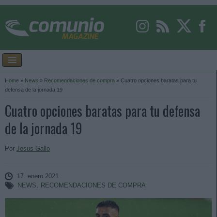
Home
»
News
»
Recomendaciones de compra
»
Cuatro opciones baratas para tu
defensa de la jornada 19
Cuatro opciones baratas para tu defensa
de la jornada 19
Por
Jesus Gallo
17. enero 2021
NEWS
,
RECOMENDACIONES DE COMPRA