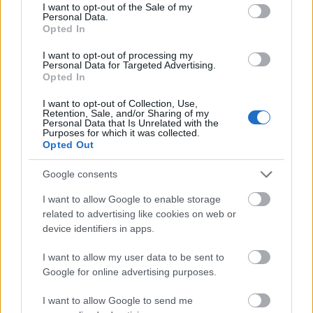
consent section.
I want to opt-out of the Sale of my
Personal Data.
Opted In
I want to opt-out of processing my
Personal Data for Targeted Advertising.
Opted In
I want to opt-out of Collection, Use,
Retention, Sale, and/or Sharing of my
Personal Data that Is Unrelated with the
Purposes for which it was collected.
Opted Out
Google consents
Ver esta publicación en Instagram
I want to allow Google to enable storage
related to advertising like cookies on web or
device identifiers in apps.
I want to allow my user data to be sent to
Google for online advertising purposes.
I want to allow Google to send me