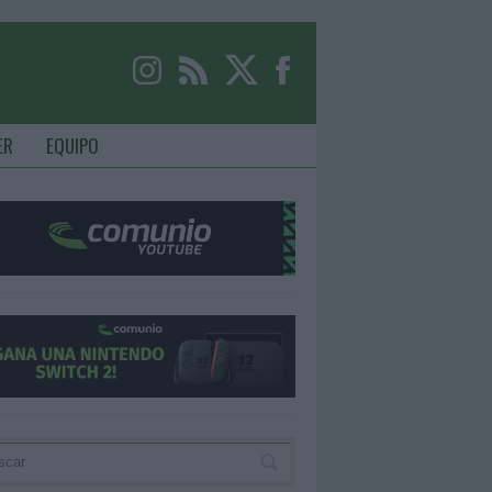
ER
EQUIPO