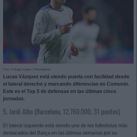
Foto: © imago images / Pressinphoto
Lucas Vázquez está viendo puerta con facilidad desde
el lateral derecho y marcando diferencias en Comunio.
Este es el Top 5 de defensas en las últimas cinco
jornadas.
5. Jordi Alba (Barcelona, 12.760.000, 31 puntos)
El lateral izquierdo está siendo uno de los futbolistas más
destacados del Barça en las últimas semanas por su