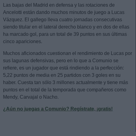
Las bajas del Madrid en defensa y las rotaciones de
Ancelotti están dando muchos minutos de juego a Lucas
Vázquez. El gallego lleva cuatro jornadas consecutivas
siendo titular en el lateral derecho blanco y en dos de ellas
ha marcado gol, para un total de 39 puntos en sus últimas
cinco apariciones.
Muchos aficionados cuestionan el rendimiento de Lucas por
sus lagunas defensivas, pero en lo que a Comunio se
refiere, es un jugador que está rindiendo a la perfección:
5,22 puntos de media en 25 partidos con 3 goles en su
haber. Cuesta tan sólo 3 millones actualmente y tiene más
puntos en el total de la temporada que compañeros como
Mendy, Carvajal o Nacho.
¿Aún no juegas a Comunio? Regístrate, ¡gratis!