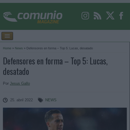
Home
»
News
»
Defensores en forma – Top 5: Lucas, desatado
Defensores en forma – Top 5: Lucas,
desatado
Por
Jesus Gallo
25. abril 2022
NEWS