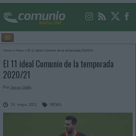
Home
»
News
»
El 11 ideal Comunio de la temporada 2020/21
El 11 ideal Comunio de la temporada
2020/21
Por
Jesus Gallo
24. mayo 2021
NEWS