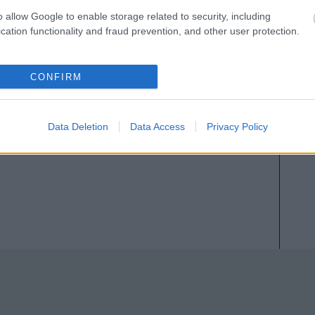
o allow Google to enable storage related to security, including
cation functionality and fraud prevention, and other user protection.
CONFIRM
Data Deletion
Data Access
Privacy Policy