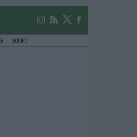
ER
EQUIPO