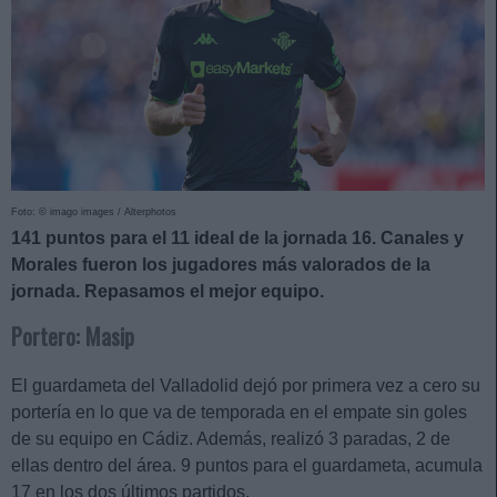
Foto: © imago images / Alterphotos
141 puntos para el 11 ideal de la jornada 16. Canales y
Morales fueron los jugadores más valorados de la
jornada. Repasamos el mejor equipo.
Portero: Masip
El guardameta del Valladolid dejó por primera vez a cero su
portería en lo que va de temporada en el empate sin goles
de su equipo en Cádiz. Además, realizó 3 paradas, 2 de
ellas dentro del área. 9 puntos para el guardameta, acumula
17 en los dos últimos partidos.