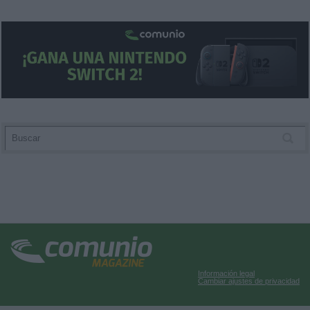
Información legal
Cambiar ajustes de privacidad