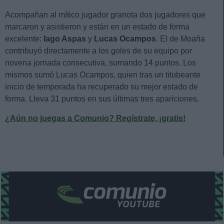
Acompañan al mítico jugador granota dos jugadores que
marcaron y asistieron y están en un estado de forma
excelente:
Iago Aspas
y
Lucas Ocampos
. El de Moaña
contribuyó directamente a los goles de su equipo por
novena jornada consecutiva, sumando 14 puntos. Los
mismos sumó Lucas Ocampos, quien tras un titubeante
inicio de temporada ha recuperado su mejor estado de
forma. Lleva 31 puntos en sus últimas tres apariciones.
¿Aún no juegas a Comunio? Regístrate, ¡gratis!