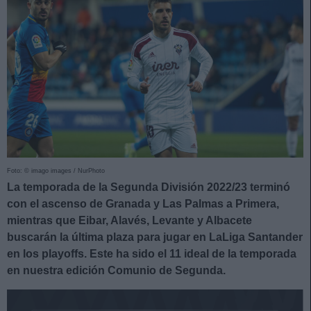
Foto: © imago images / NurPhoto
La temporada de la Segunda División 2022/23 terminó
con el ascenso de Granada y Las Palmas a Primera,
mientras que Eibar, Alavés, Levante y Albacete
buscarán la última plaza para jugar en LaLiga Santander
en los playoffs. Este ha sido el 11 ideal de la temporada
en nuestra edición Comunio de Segunda.