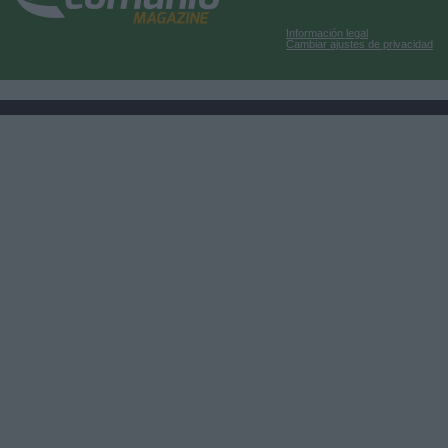
Información legal
Cambiar ajustes de privacidad