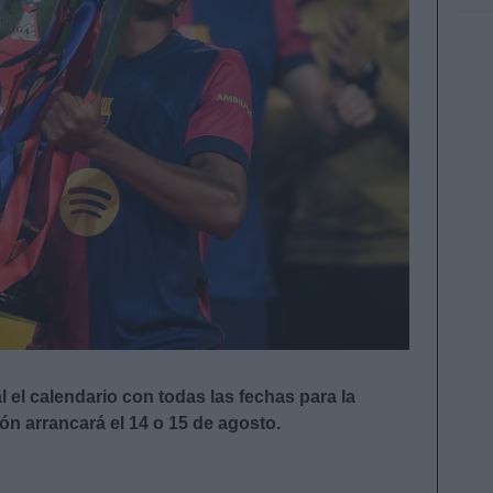
 el calendario con todas las fechas para la
ón arrancará el 14 o 15 de agosto.