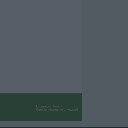
Información legal
Cambiar ajustes de privacidad