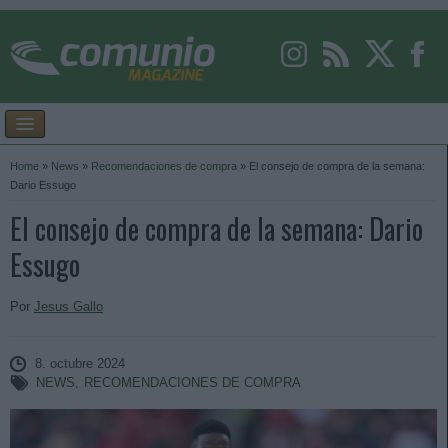
Home
»
News
»
Recomendaciones de compra
»
El consejo de compra de la semana:
Dario Essugo
El consejo de compra de la semana: Dario
Essugo
Por
Jesus Gallo
8. octubre 2024
NEWS
,
RECOMENDACIONES DE COMPRA