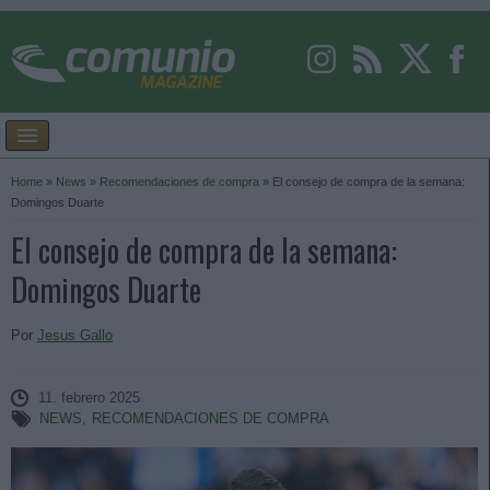
Home
»
News
»
Recomendaciones de compra
»
El consejo de compra de la semana:
Domingos Duarte
El consejo de compra de la semana:
Domingos Duarte
Por
Jesus Gallo
11. febrero 2025
NEWS
,
RECOMENDACIONES DE COMPRA