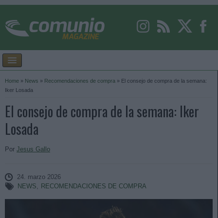
Home
»
News
»
Recomendaciones de compra
»
El consejo de compra de la semana:
Iker Losada
El consejo de compra de la semana: Iker
Losada
Por
Jesus Gallo
24. marzo 2026
NEWS
,
RECOMENDACIONES DE COMPRA