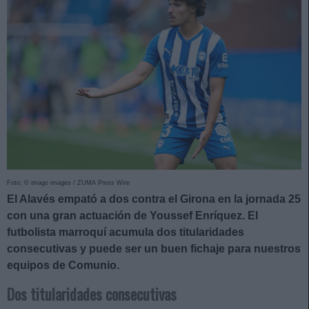
Foto: © imago images / ZUMA Press Wire
El Alavés empató a dos contra el Girona en la jornada 25
con una gran actuación de Youssef Enríquez. El
futbolista marroquí acumula dos titularidades
consecutivas y puede ser un buen fichaje para nuestros
equipos de Comunio.
Dos titularidades consecutivas