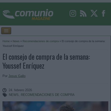
Home
»
News
»
Recomendaciones de compra
»
El consejo de compra de la semana:
Youssef Enríquez
El consejo de compra de la semana:
Youssef Enríquez
Por
Jesus Gallo
24. febrero 2026
NEWS
,
RECOMENDACIONES DE COMPRA