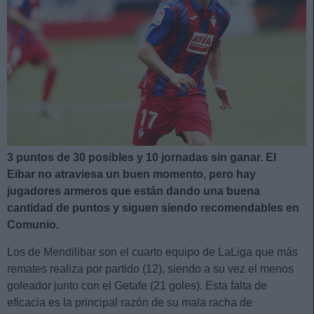
3 puntos de 30 posibles y 10 jornadas sin ganar. El
Eibar no atraviesa un buen momento, pero hay
jugadores armeros que están dando una buena
cantidad de puntos y siguen siendo recomendables en
Comunio.
Los de Mendilibar son el cuarto equipo de LaLiga que más
remates realiza por partido (12), siendo a su vez el menos
goleador junto con el Getafe (21 goles). Esta falta de
eficacia es la principal razón de su mala racha de