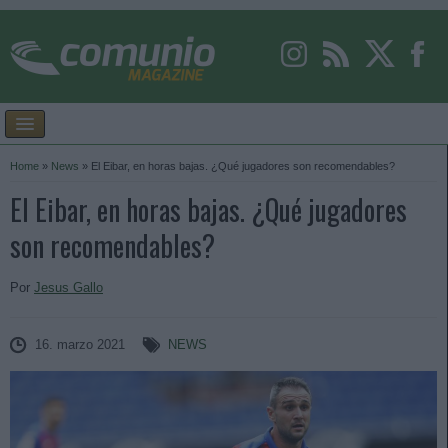
Home
»
News
»
El Eibar, en horas bajas. ¿Qué jugadores son recomendables?
El Eibar, en horas bajas. ¿Qué jugadores
son recomendables?
Por
Jesus Gallo
16. marzo 2021
NEWS