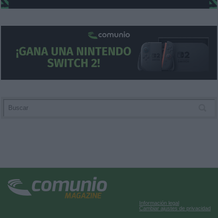
Información legal
Cambiar ajustes de privacidad