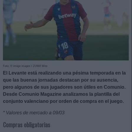
Foto: © imago images / ZUMA Wire
El Levante está realizando una pésima temporada en la
que las buenas jornadas destacan por su ausencia,
pero algunos de sus jugadores son útiles en Comunio.
Desde Comunio Magazine analizamos la plantilla del
conjunto valenciano por orden de compra en el juego.
* Valores de mercado a 09/03
Compras obligatorias