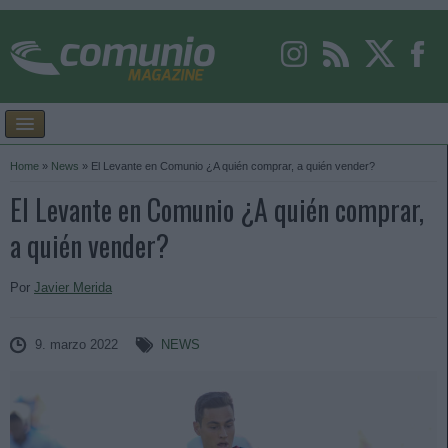
Home
»
News
»
El Levante en Comunio ¿A quién comprar, a quién vender?
El Levante en Comunio ¿A quién comprar,
a quién vender?
Por
Javier Merida
9. marzo 2022
NEWS