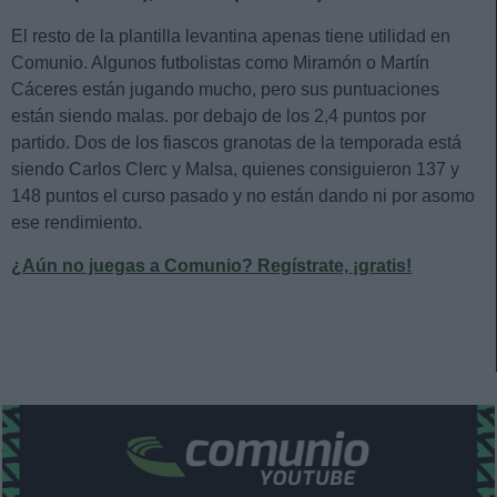
El resto de la plantilla levantina apenas tiene utilidad en
Comunio. Algunos futbolistas como Miramón o Martín
Cáceres están jugando mucho, pero sus puntuaciones
están siendo malas. por debajo de los 2,4 puntos por
partido. Dos de los fiascos granotas de la temporada está
siendo Carlos Clerc y Malsa, quienes consiguieron 137 y
148 puntos el curso pasado y no están dando ni por asomo
ese rendimiento.
¿Aún no juegas a Comunio? Regístrate, ¡gratis!