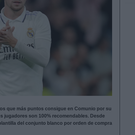
ipos que más puntos consigue en Comunio por su
sus jugadores son 100% recomendables. Desde
antilla del conjunto blanco por orden de compra