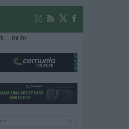
ER
EQUIPO