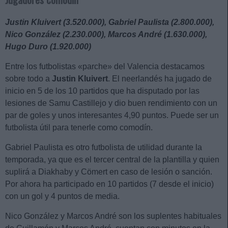
Justin Kluivert (3.520.000), Gabriel Paulista (2.800.000),
Nico González (2.230.000), Marcos André (1.630.000),
Hugo Duro (1.920.000)
Entre los futbolistas «parche» del Valencia destacamos
sobre todo a
Justin Kluivert
. El neerlandés ha jugado de
inicio en 5 de los 10 partidos que ha disputado por las
lesiones de Samu Castillejo y dio buen rendimiento con un
par de goles y unos interesantes 4,90 puntos. Puede ser un
futbolista útil para tenerle como comodín.
Gabriel Paulista es otro futbolista de utilidad durante la
temporada, ya que es el tercer central de la plantilla y quien
suplirá a Diakhaby y Cömert en caso de lesión o sanción.
Por ahora ha participado en 10 partidos (7 desde el inicio)
con un gol y 4 puntos de media.
Nico González y Marcos André son los suplentes habituales