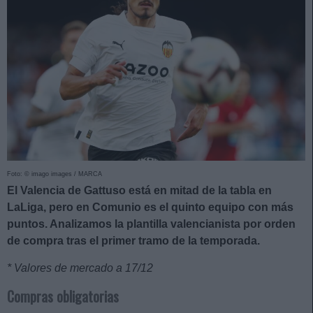
Foto: © imago images / MARCA
El Valencia de Gattuso está en mitad de la tabla en
LaLiga, pero en Comunio es el quinto equipo con más
puntos. Analizamos la plantilla valencianista por orden
de compra tras el primer tramo de la temporada.
* Valores de mercado a 17/12
Compras obligatorias