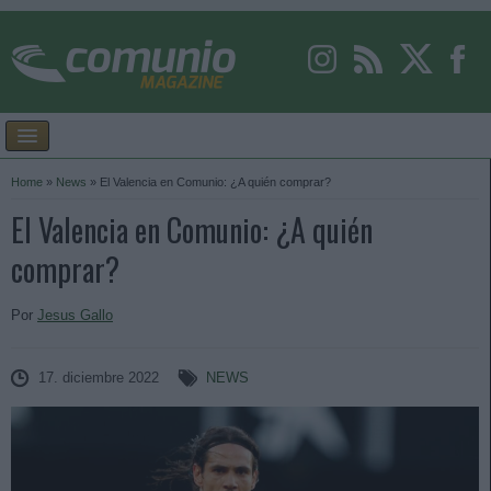
Home
»
News
»
El Valencia en Comunio: ¿A quién comprar?
El Valencia en Comunio: ¿A quién
comprar?
Por
Jesus Gallo
17. diciembre 2022
NEWS