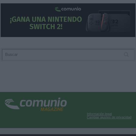
Información legal
Cambiar ajustes de privacidad