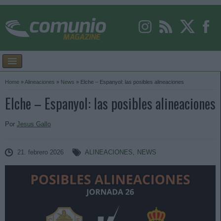
Home
»
Alineaciones
»
News
»
Elche – Espanyol: las posibles alineaciones
Elche – Espanyol: las posibles alineaciones
Por
Jesus Gallo
21. febrero 2026
ALINEACIONES
,
NEWS