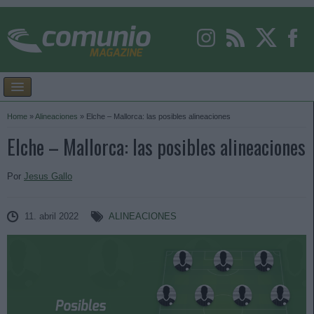
Home
»
Alineaciones
»
Elche – Mallorca: las posibles alineaciones
Elche – Mallorca: las posibles alineaciones
Por
Jesus Gallo
11. abril 2022
ALINEACIONES