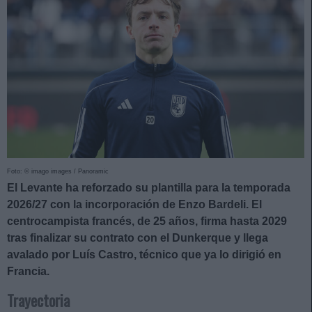
Foto: © imago images / Panoramic
El Levante ha reforzado su plantilla para la temporada
2026/27 con la incorporación de Enzo Bardeli. El
centrocampista francés, de 25 años, firma hasta 2029
tras finalizar su contrato con el Dunkerque y llega
avalado por Luís Castro, técnico que ya lo dirigió en
Francia.
Trayectoria