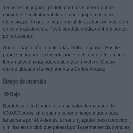
Techo: es un jugador pedido por Luís Castro y puede
convertirse en titular habitual en un equipo más bien
ofensivo, por lo que tiene potencial de acabar con más de 5
goles y 5 asistencias. Posibilidad de media de 4,5-5 puntos
por encuentro.
Suelo: adaptación complicada al fútbol español. Posble
papel secundario en las rotaciones del centro del campo si
llegan al equipo jugadores de mayor nivel o si Castro
decide ubicar en la mediapunta a Carlos Álvarez.
Riesgo de inversión
🟢 Bajo
Bardeli sale en Comunio con un valor de mercado de
500.000 euros, cifra que no supone riesgo alguno para
lanzarse a por él. Además, al ser un jugador poco conocido
y militar en un club que peleará por la permanencia como es