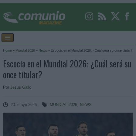
Home
»
Mundial 2026
»
News
»
Escocia en el Mundial 2026: ¿Cuál será su once titular?
Escocia en el Mundial 2026: ¿Cuál será su
once titular?
Por
Jesus Gallo
20. mayo 2026
MUNDIAL 2026
,
NEWS