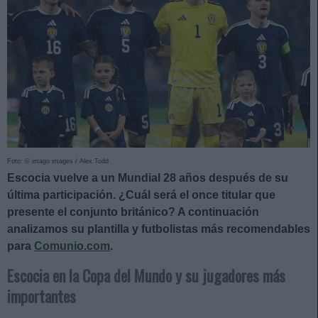
Foto: © imago images / Alex Todd
Escocia vuelve a un Mundial 28 años después de su
última participación. ¿Cuál será el once titular que
presente el conjunto británico? A continuación
analizamos su plantilla y futbolistas más recomendables
para
Comunio.com
.
Escocia en la Copa del Mundo y su jugadores más
importantes