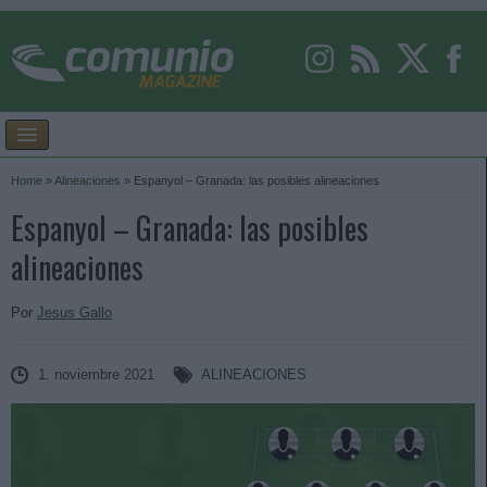
Home
»
Alineaciones
»
Espanyol – Granada: las posibles alineaciones
Espanyol – Granada: las posibles
alineaciones
Por
Jesus Gallo
1. noviembre 2021
ALINEACIONES