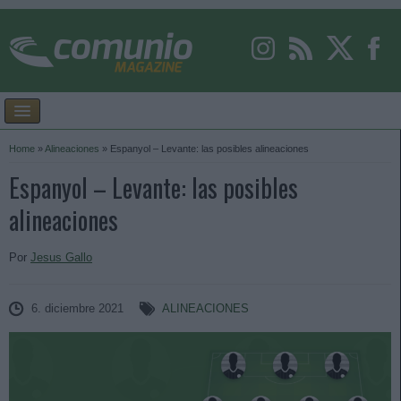
Home
»
Alineaciones
»
Espanyol – Levante: las posibles alineaciones
Espanyol – Levante: las posibles
alineaciones
Por
Jesus Gallo
6. diciembre 2021
ALINEACIONES